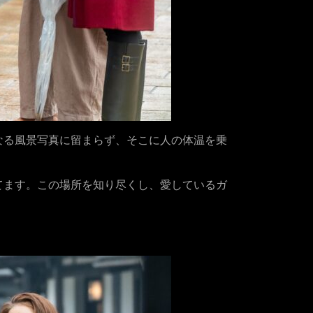
なる風景写真に留まらず、そこに人の体温を乗
てます。この場所を知り尽くし、愛しているガ