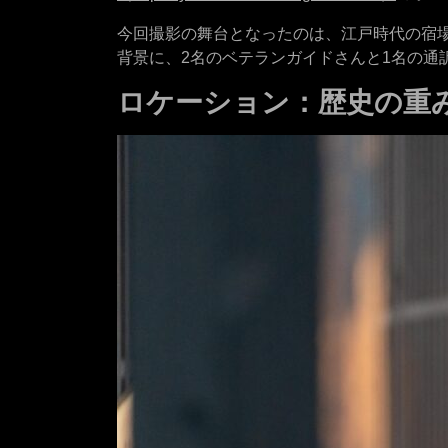
今回撮影の舞台となったのは、江戸時代の宿
背景に、2名のベテランガイドさんと1名の通
ロケーション：歴史の重