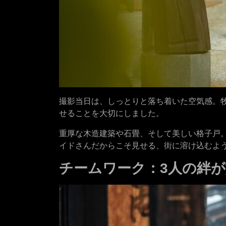
撮影当日は、しっとりと落ち着いた空気感。
せることを大切にしました。
重厚な木造建築や石畳、そして美しい格子戸
イドさんだからこそ見せる、街に溶け込むよ
チームワーク：3人の絆