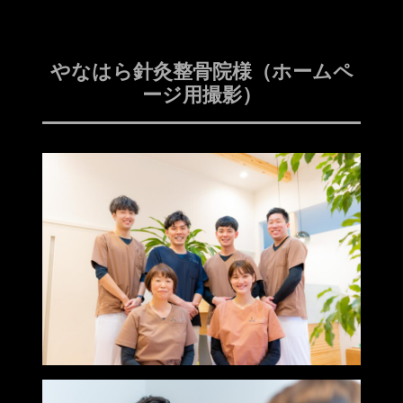
やなはら針灸整骨院様（ホームペ
ージ用撮影）