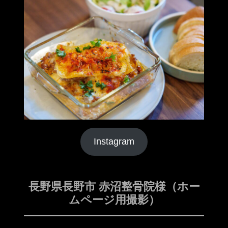
Instagram
長野県長野市 赤沼整骨院様（ホー
ムページ用撮影）