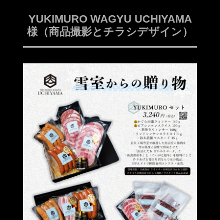
YUKIMURO WAGYU UCHIYAMA
様（商品撮影とチラシデザイン）