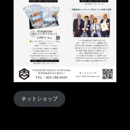
ネットショップ