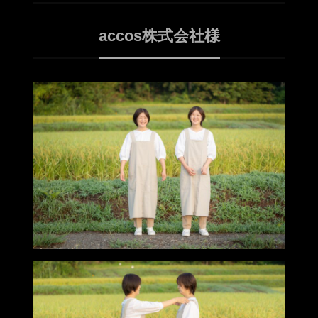
accos株式会社様