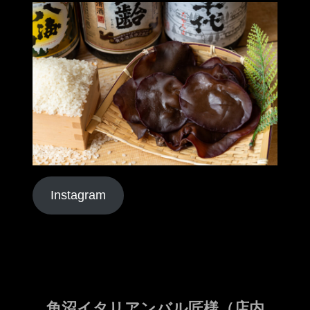
Instagram
魚沼イタリアンバル匠様（店内