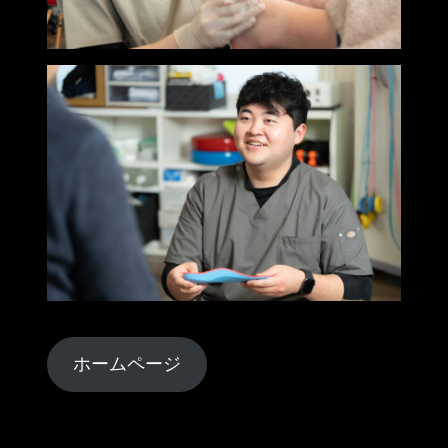
ホームページ