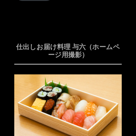
仕出しお届け料理 与六（ホームペ
ージ用撮影）