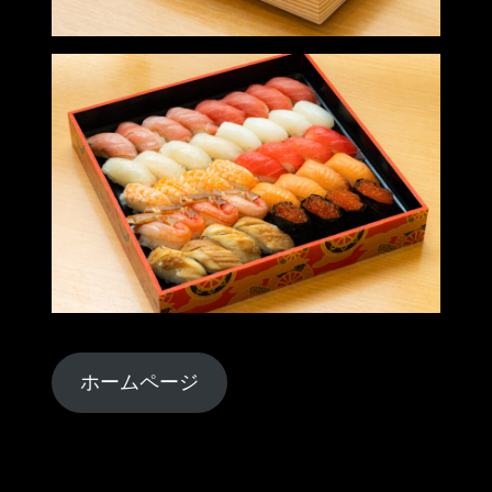
ホームページ