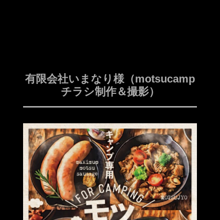
有限会社いまなり様（motsucamp
チラシ制作＆撮影）