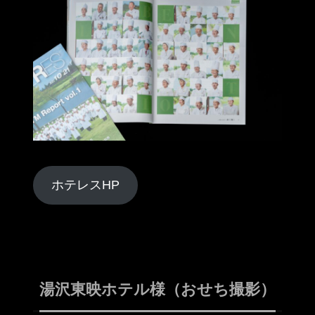
ホテレスHP
湯沢東映ホテル様（おせち撮影）