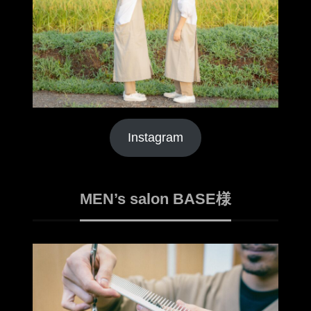
Instagram
MEN’s salon BASE様