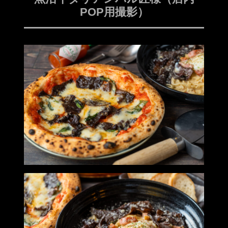
POP用撮影）