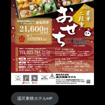
湯沢東映ホテルHP