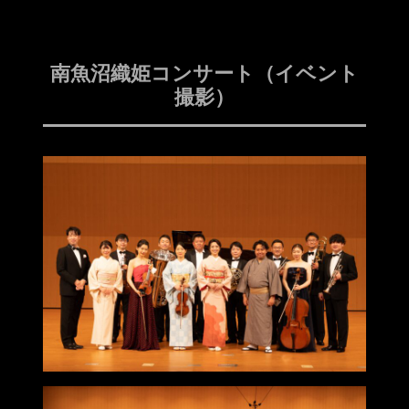
南魚沼織姫コンサート（イベント
撮影）