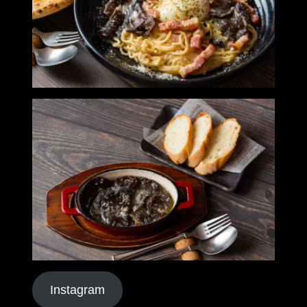
Instagram