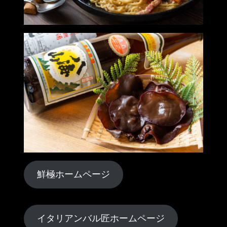
鮮極ホームページ
イタリアンバル匠ホームページ