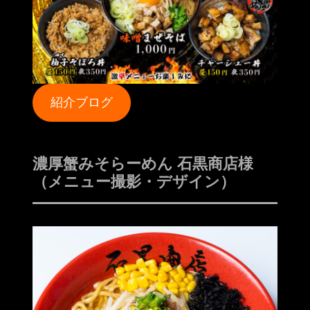
紹介ブログ
濃厚蟹みそらーめん 石黒商店様
（メニュー撮影・デザイン）