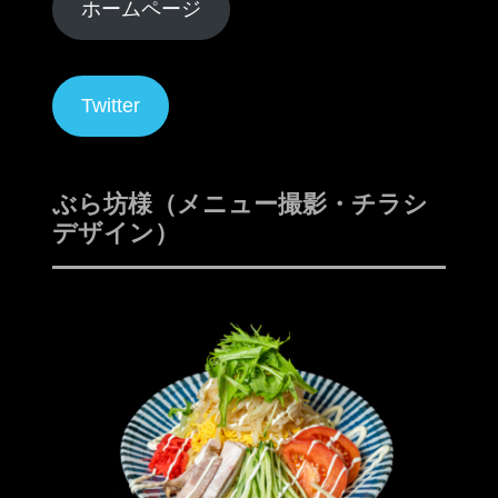
ホームページ
Twitter
ぶら坊様（メニュー撮影・チラシ
デザイン）