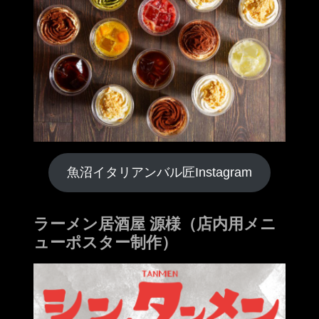
魚沼イタリアンバル匠Instagram
ラーメン居酒屋 源様（店内用メニ
ューポスター制作）