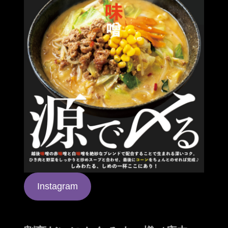
Instagram