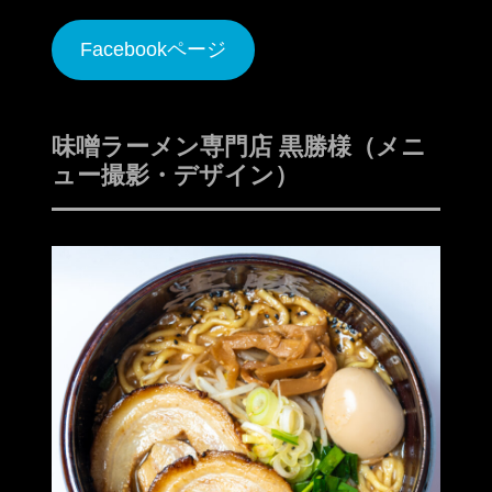
Facebookページ
味噌ラーメン専門店 黒勝様（メニ
ュー撮影・デザイン）