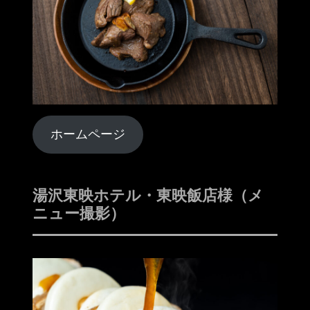
ホームページ
湯沢東映ホテル・東映飯店様（メ
ニュー撮影）