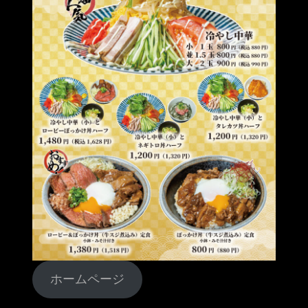
ホームページ