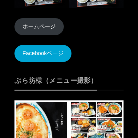
ホームページ
Facebookページ
ぶら坊様（メニュー撮影）