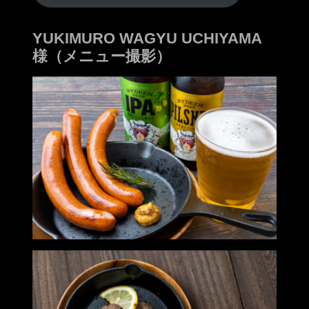
YUKIMURO WAGYU UCHIYAMA
様（メニュー撮影）