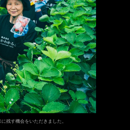
来に残す機会をいただきました。