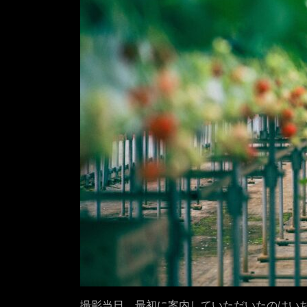
撮影当日、最初に案内していただいたのはい