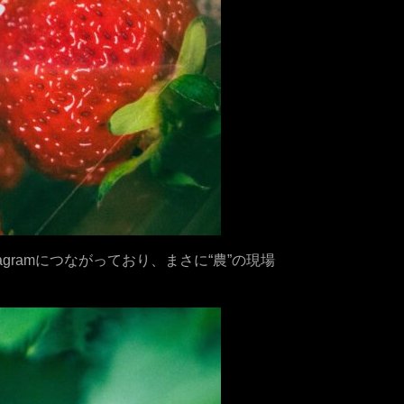
gramにつながっており、まさに“農”の現場