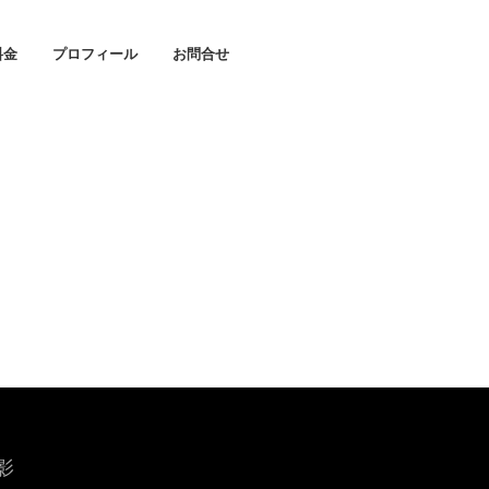
料金
プロフィール
お問合せ
影