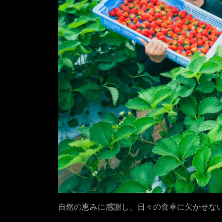
自然の恵みに感謝し、日々の食卓に欠かせな