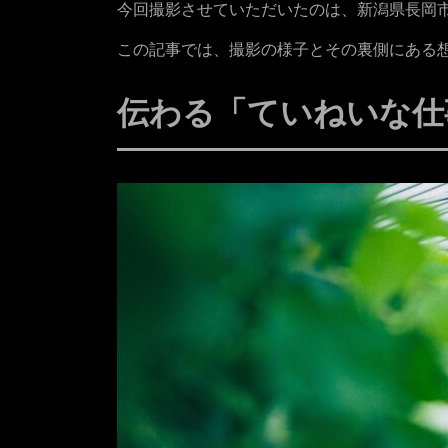
今回撮影させていただいたのは、新潟県長岡
この記事では、撮影の様子とその裏側にある
伝わる「ていねいな仕