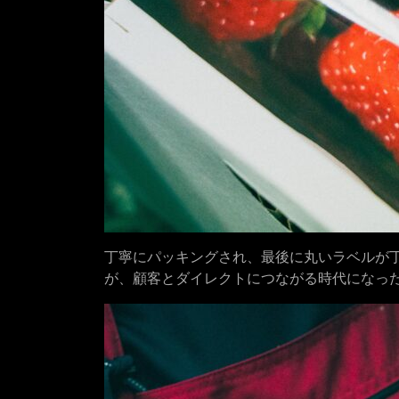
丁寧にパッキングされ、最後に丸いラベルが丁寧に
が、顧客とダイレクトにつながる時代になっ