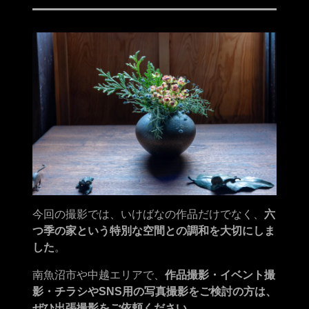
今回の撮影では、いけばなの作品だけでなく、
六
つ季の家という特別な空間との調和を大切にしま
した
。
南魚沼市や中越エリアで、
作品撮影・イベント撮
影・チラシやSNS用の写真撮影をご検討の方は、
ぜひ出張撮影をご依頼ください。