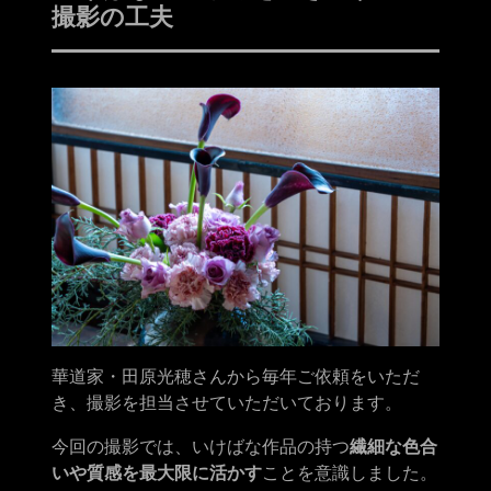
撮影の工夫
華道家・田原光穂さんから毎年ご依頼をいただ
き、撮影を担当させていただいております。
今回の撮影では、いけばな作品の持つ
繊細な色合
いや質感を最大限に活かす
ことを意識しました。