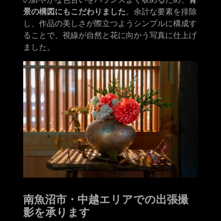
景の構図にもこだわりました
。余計な要素を排除
し、作品の美しさが際立つようシンプルに構成す
ることで、視線が自然と花に向かう写真に仕上げ
ました。
南魚沼市・中越エリアでの出張撮
影を承ります