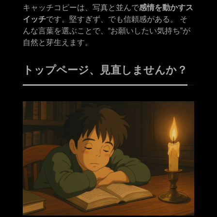
キャッチコピーは、写真と並んで
感情を動かすス
イッチ
です。堅すぎず、でも信頼感がある。 そ
んな言葉を選ぶことで、“お願いしたい気持ち”が
自然と芽生えます。
トップページ、見直しませんか？