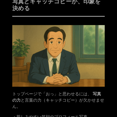
写真とキャッチコピーが、印象を
決める
トップページで「おっ」と思わせるには、
写真
の力
と言葉の力（キャッチコピー）が欠かせませ
ん。
・親しみやすい笑顔のプロフィール写真