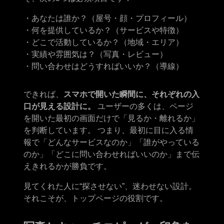
・あなたは誰か？（屋号・顔・プロフィール）
・何を提供しているか？（サービスや特徴）
・どこで活動しているか？（地域・エリア）
・実績や雰囲気は？（写真・レビュー）
・問い合わせはどうすればいいか？（導線）
できれば、
スマホで開いた瞬間に、それぞれの入
口が見える設計に。
ユーザーの多くは、ページ
を開いた最初の画面だけで「見るか・離れるか」
を判断しています。 つまり、最初に目に入る情
報で「どんなサービスなのか」「誰がやっている
のか」「どこに問い合わせればいいのか」まで伝
えきれるかが勝負です。
見てくれた人に“探させない”、迷わせない設計。
それこそが、トップページの役割です。