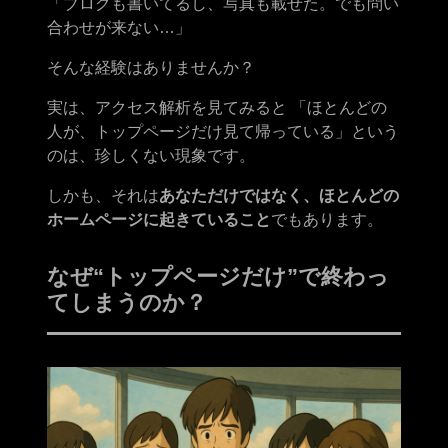
「ブログも書いてるし、写真も載せた。でも問い
合わせが来ない…」
そんな経験はありませんか？
実は、アクセス解析を見てみると 「ほとんどの
人が、トップページだけ見て帰っている」という
のは、珍しくない現象です。
しかも、それは
あなただけではなく、ほとんどの
ホームページに起きていること
でもあります。
なぜ“トップページだけ”で終わっ
てしまうのか？