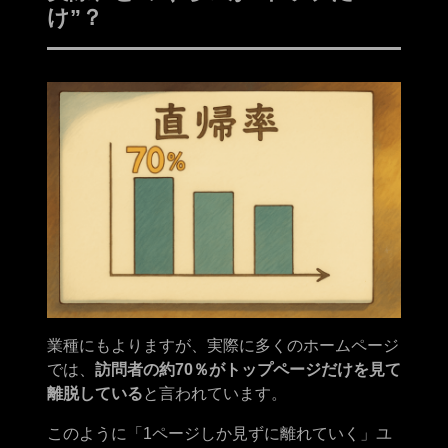
け”？
業種にもよりますが、実際に多くのホームページ
では、
訪問者の約70％がトップページだけを見て
離脱している
と言われています。
このように「1ページしか見ずに離れていく」ユ