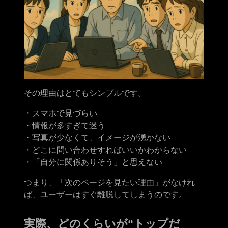
その理由はとてもシンプルです。
・スマホで見づらい
・情報が多すぎて迷う
・写真が少なくて、イメージが湧かない
・どこに問い合わせすればいいかわからない
・「自分に関係ありそう」と思えない
つまり、「次のページを見たい理由」がなけれ
ば、ユーザーはすぐ離脱してしまうのです。
実際、どのくらいが“トップだ