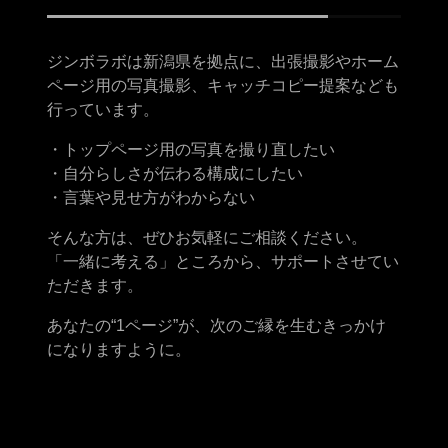
ジンボラボは新潟県を拠点に、出張撮影やホーム
ページ用の写真撮影、キャッチコピー提案なども
行っています。
・トップページ用の写真を撮り直したい
・自分らしさが伝わる構成にしたい
・言葉や見せ方がわからない
そんな方は、ぜひお気軽にご相談ください。
「一緒に考える」ところから、サポートさせてい
ただきます。
あなたの“1ページ”が、次のご縁を生むきっかけ
になりますように。