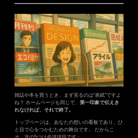
雑誌や本を買うとき、まず見るのは“表紙”ですよ
ね？ ホームページも同じで、
第一印象で伝えき
れなければ、それで終了。
トップページは、あなたの想いの看板であり、ひ
と目で心をつかむための舞台です。 だからこ
そ、次の5つは必須項目です：