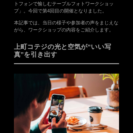
トフォンで愉しむテーブルフォトワークショッ
プ」。今回で第4回目の開催となりました。
本記事では、当日の様子や参加者の声をまじえな
がら、ワークショップの内容をご紹介します。
上町コテジの光と空気が“いい写
真”を引き出す