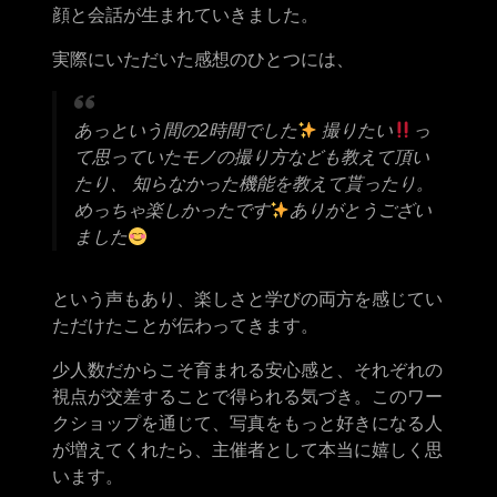
顔と会話が生まれていきました。
実際にいただいた感想のひとつには、
あっという間の2時間でした
撮りたい
っ
て思っていたモノの撮り方なども教えて頂い
たり、 知らなかった機能を教えて貰ったり。
めっちゃ楽しかったです
ありがとうござい
ました
という声もあり、楽しさと学びの両方を感じてい
ただけたことが伝わってきます。
少人数だからこそ育まれる安心感と、それぞれの
視点が交差することで得られる気づき。このワー
クショップを通じて、写真をもっと好きになる人
が増えてくれたら、主催者として本当に嬉しく思
います。