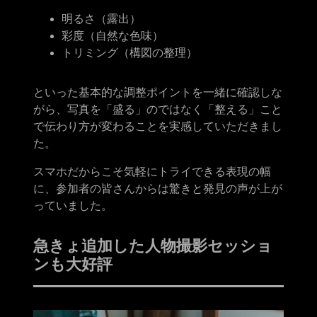
明るさ（露出）
彩度（自然な色味）
トリミング（構図の整理）
といった基本的な調整ポイントを一緒に確認しな
がら、写真を「盛る」のではなく「整える」こと
で伝わり方が変わることを実感していただきまし
た。
スマホだからこそ気軽にトライできる表現の幅
に、参加者の皆さんからは驚きと発見の声が上が
っていました。
急きょ追加した人物撮影セッショ
ンも大好評