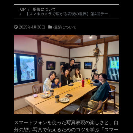
TOP
撮影について
【スマホカメラで広がる表現の世界】第4回テーブルフォトワークショップin上町コテジ
2025年4月30日
撮影について
スマートフォンを使った写真表現の楽しさと、自
分の想い写真で伝えるためのコツを学ぶ「スマー