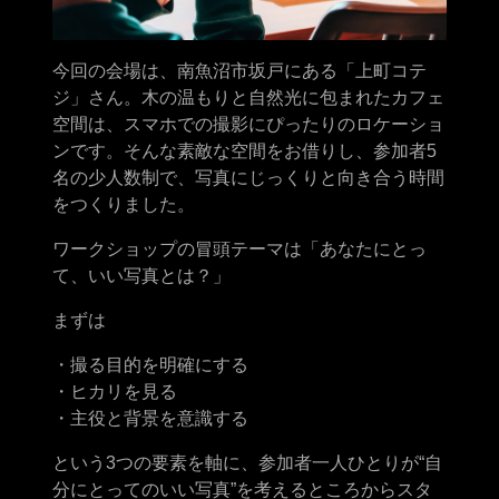
今回の会場は、南魚沼市坂戸にある「上町コテ
ジ」さん。木の温もりと自然光に包まれたカフェ
空間は、スマホでの撮影にぴったりのロケーショ
ンです。そんな素敵な空間をお借りし、参加者5
名の少人数制で、写真にじっくりと向き合う時間
をつくりました。
ワークショップの冒頭テーマは「あなたにとっ
て、いい写真とは？」
まずは
・撮る目的を明確にする
・ヒカリを見る
・主役と背景を意識する
という3つの要素を軸に、参加者一人ひとりが“自
分にとってのいい写真”を考えるところからスタ