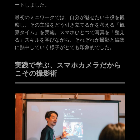
ートしました。
最初のミニワークでは、自分が魅せたい主役を観
察し、その主役をどう引き立てるかを考える「観
察タイム」を実施。スマホひとつで写真を「整え
る」スキルを学びながら、それぞれが撮影と編集
に熱中していく様子がとても印象的でした。
実践で学ぶ、スマホカメラだから
こその撮影術