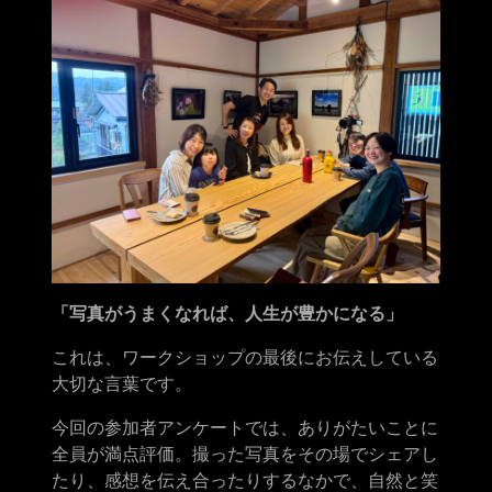
「写真がうまくなれば、人生が豊かになる」
これは、ワークショップの最後にお伝えしている
大切な言葉です。
今回の参加者アンケートでは、ありがたいことに
全員が満点評価。撮った写真をその場でシェアし
たり、感想を伝え合ったりするなかで、自然と笑