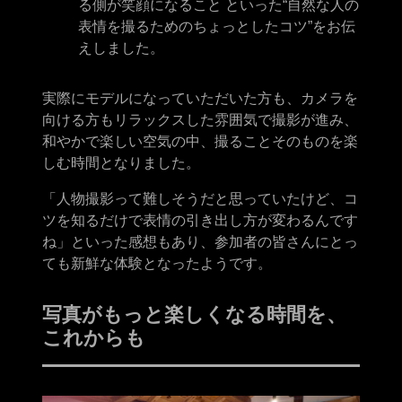
る側が笑顔になること といった“自然な人の
表情を撮るためのちょっとしたコツ”をお伝
えしました。
実際にモデルになっていただいた方も、カメラを
向ける方もリラックスした雰囲気で撮影が進み、
和やかで楽しい空気の中、撮ることそのものを楽
しむ時間となりました。
「人物撮影って難しそうだと思っていたけど、コ
ツを知るだけで表情の引き出し方が変わるんです
ね」といった感想もあり、参加者の皆さんにとっ
ても新鮮な体験となったようです。
写真がもっと楽しくなる時間を、
これからも