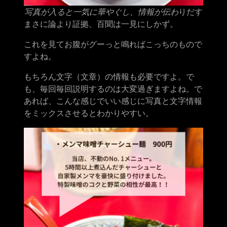
写真が入ると一気に華やぐし、情報が伝わ
りだす
まさに論より証拠、百聞は一見にしかず。
これを見てお腹がグーっと鳴ればこっちのもので
すよね。
もちろん文字（文章）の情報も必要ですよ。で
も、毎回毎回説明するのは大変過ぎますよね。で
あれば、こんな感じでいい感じに写真と文字情報
をミックスさせるとわかりやすい。