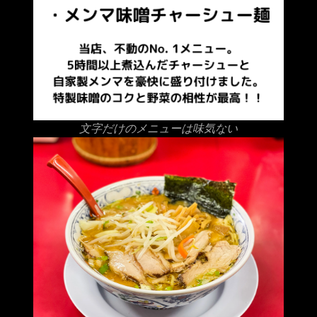
文字だけのメニューは味気ない