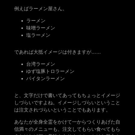
例えばラーメン屋さん。
ラーメン
味噌ラーメン
塩ラーメン
であれば大抵イメージは付きますが……
台湾ラーメン
ゆず塩豚トロラーメン
パイタンラーメン
と、文字だけで書いてあってもちょっとイメージ
しづらいですよね。イメージしづらいということ
は注文されづらいということでもあります。
あなたが全身全霊をかけて一からつくりあげた自
信満々のメニューも、注文してもらい食べてもら