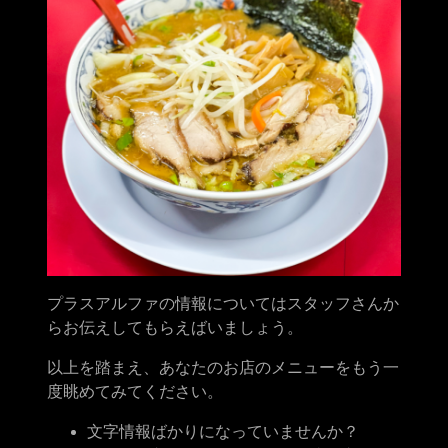
プラスアルファの情報についてはスタッフさんか
らお伝えしてもらえばいましょう。
以上を踏まえ、あなたのお店のメニューをもう一
度眺めてみてください。
文字情報ばかりになっていませんか？