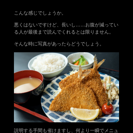
こんな感じでしょうか。
悪くはないですけど、長いし……お腹が減ってい
る人が最後まで読んでくれるとは限りません。
そんな時に写真があったらどうでしょう。
説明する手間も省けますし、何より一瞬でメニュ