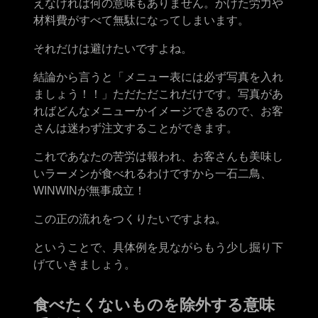
えなければ何の意味もありません。かけた労力や
材料費がすべて無駄になってしまいます。
それだけは避けたいですよね。
結論から言うと「メニュー表には必ず写真を入れ
ましょう！！」ただただこれだけです。写真があ
ればどんなメニューかイメージできるので、お客
さんは迷わず注文することができます。
これであなたの苦労は報われ、お客さんも美味し
いラーメンが食べれるわけですから一石二鳥、
WINWINが無事成立！
この正の流れをつくりたいですよね。
ということで、具体例を見ながらもう少し掘り下
げていきましょう。
食べたくないものを除外する意味