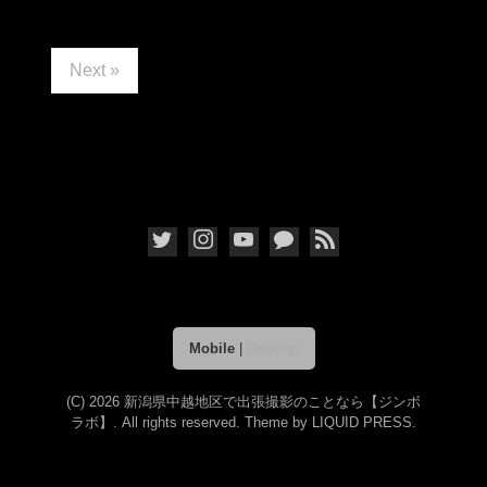
Next »
Mobile
|
Desktop
(C) 2026
新潟県中越地区で出張撮影のことなら【ジンボ
ラボ】
. All rights reserved.
Theme by
LIQUID PRESS
.